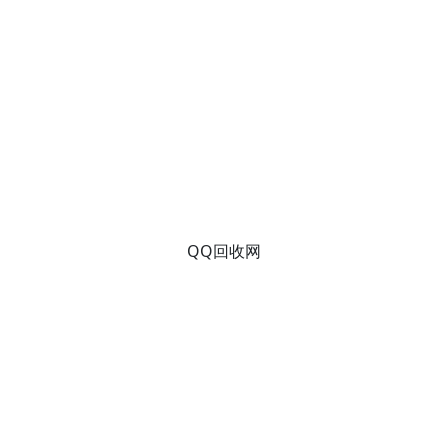
QQ回收网