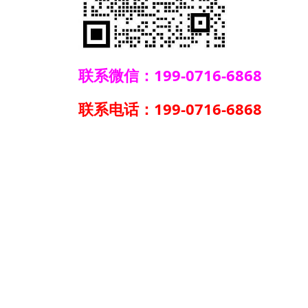
联系微信：199-0716-6868
联系电话：199-0716-6868