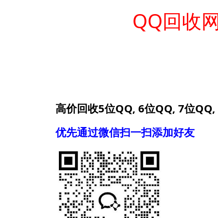
QQ回收
高价回收5位QQ, 6位QQ, 7位QQ,
优先通过微信扫一扫添加好友