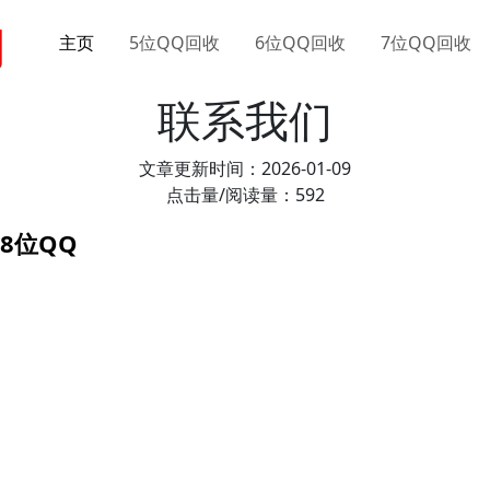
网
主页
5位QQ回收
6位QQ回收
7位QQ回收
联系我们
文章更新时间：2026-01-09
点击量/阅读量：592
 8位QQ