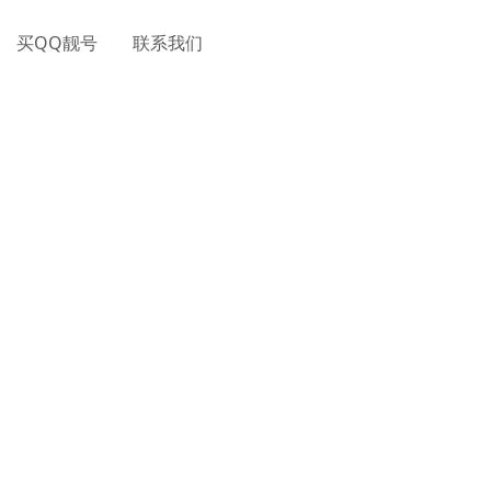
买QQ靓号
联系我们