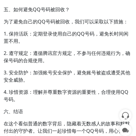
五、如何避免QQ号码被回收？
为了避免自己的QQ号码被回收，我们可以采取以下措施：
1. 保持活跃：定期登录使用自己的QQ号码，避免长时间闲
置不用。
2. 遵守规定：遵循腾讯官方规定，不参与任何违规行为，确
保号码的合规使用。
3. 安全防护：加强账号安全保护，避免账号被盗或遭受其他
安全威胁。
4. 珍惜资源：理解并尊重数字资源的重要性，合理使用QQ
号码。
六、结语
在这个看似普通的数字背后，隐藏着无数感人的故事和默默
付出的守护者。让我们一起珍惜每一个QQ号码，用心去感