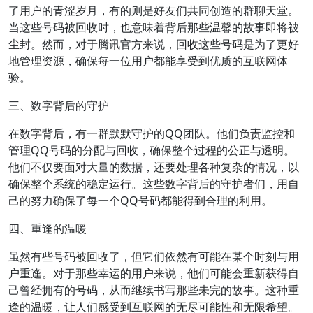
了用户的青涩岁月，有的则是好友们共同创造的群聊天堂。
当这些号码被回收时，也意味着背后那些温馨的故事即将被
尘封。然而，对于腾讯官方来说，回收这些号码是为了更好
地管理资源，确保每一位用户都能享受到优质的互联网体
验。
三、数字背后的守护
在数字背后，有一群默默守护的QQ团队。他们负责监控和
管理QQ号码的分配与回收，确保整个过程的公正与透明。
他们不仅要面对大量的数据，还要处理各种复杂的情况，以
确保整个系统的稳定运行。这些数字背后的守护者们，用自
己的努力确保了每一个QQ号码都能得到合理的利用。
四、重逢的温暖
虽然有些号码被回收了，但它们依然有可能在某个时刻与用
户重逢。对于那些幸运的用户来说，他们可能会重新获得自
己曾经拥有的号码，从而继续书写那些未完的故事。这种重
逢的温暖，让人们感受到互联网的无尽可能性和无限希望。