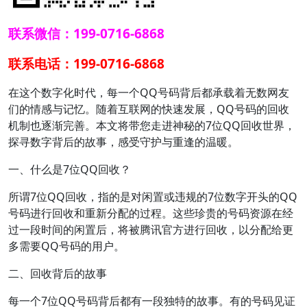
联系微信：199-0716-6868
联系电话：199-0716-6868
在这个数字化时代，每一个QQ号码背后都承载着无数网友
们的情感与记忆。随着互联网的快速发展，QQ号码的回收
机制也逐渐完善。本文将带您走进神秘的7位QQ回收世界，
探寻数字背后的故事，感受守护与重逢的温暖。
一、什么是7位QQ回收？
所谓7位QQ回收，指的是对闲置或违规的7位数字开头的QQ
号码进行回收和重新分配的过程。这些珍贵的号码资源在经
过一段时间的闲置后，将被腾讯官方进行回收，以分配给更
多需要QQ号码的用户。
二、回收背后的故事
每一个7位QQ号码背后都有一段独特的故事。有的号码见证