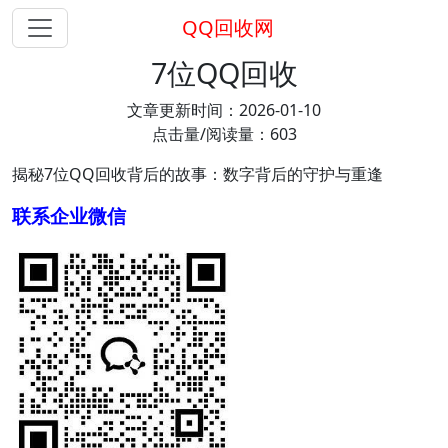
QQ回收网
7位QQ回收
文章更新时间：2026-01-10
点击量/阅读量：603
揭秘7位QQ回收背后的故事：数字背后的守护与重逢
联系企业微信